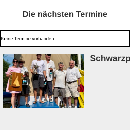
Die nächsten Termine
Keine Termine vorhanden.
Schwarzp