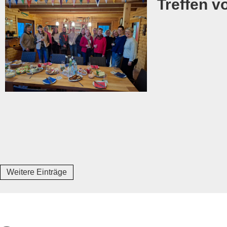
Treffen 
Weitere Einträge