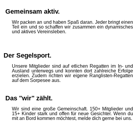
Gemeinsam aktiv.
Wir packen an und haben Spaß daran. Jeder bringt einen
Teil ein und so schaffen wir zusammen ein dynamisches
und aktives Vereinsleben.
Der Segelsport.
Unsere Mitglieder sind auf etlichen Regatten im In- und
Ausland unterwegs und konnten dort zahlreiche Erfolge
erzielen. Zudem richten wir eigene Ranglisten-Regatten
auf dem Sorpesee aus.
Das "wir" zählt.
Wir sind eine große Gemeinschaft. 150+ Mitglieder und
15+ Kinder stark und offen für neue Gesichter. Wenn du
mit an Bord kommen möchtest, melde dich gerne bei uns.