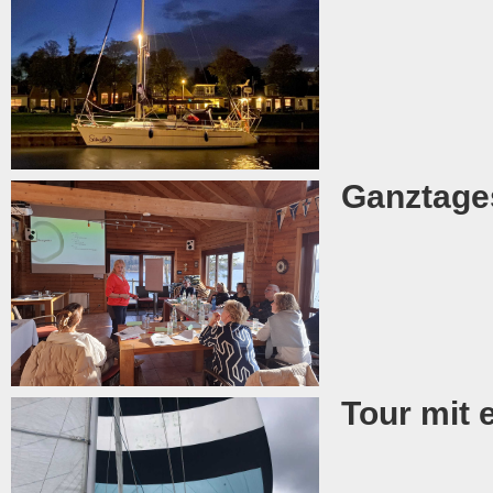
Ganztages
Tour mit 