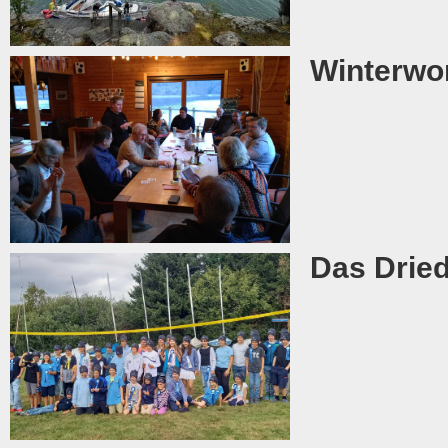
Winterwo
Das Dried