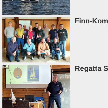
Finn-Komp
Regatta S