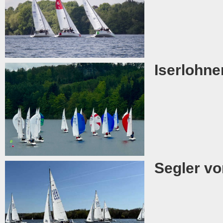
Iserlohne
Segler vo