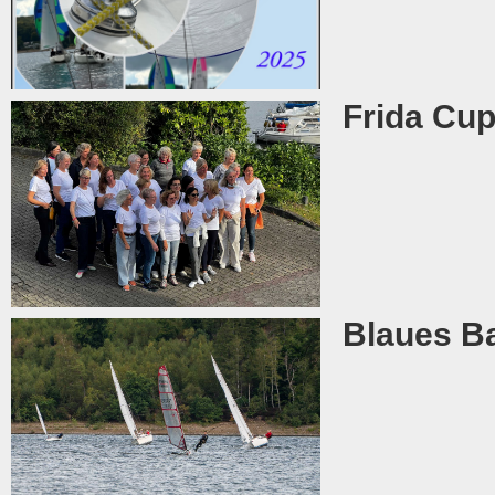
Frida Cup
Blaues Ba