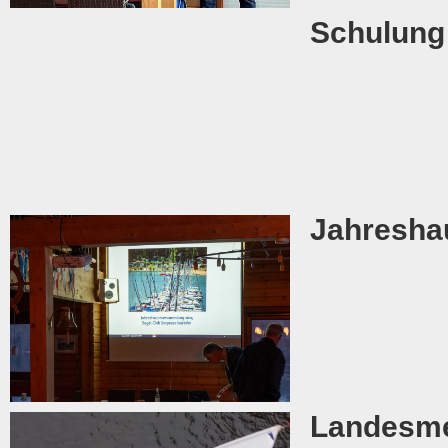
Schulung
Jahresha
Landesme