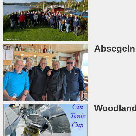
Absegeln
Woodland 